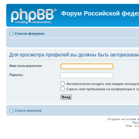
Форум Российской феде
Список форумов
Для просмотра профилей вы должны быть авторизова
Имя пользователя:
Пароль:
Автоматически входить при каждом посещен
Скрыть моё пребывание на конференции в эт
Список форумов
Создано на основе
Рус
Time : 0.