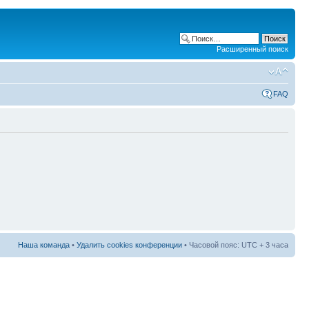
Расширенный поиск
FAQ
Наша команда
•
Удалить cookies конференции
• Часовой пояс: UTC + 3 часа