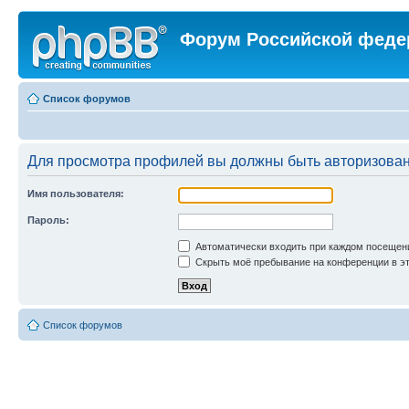
Форум Российской феде
Список форумов
Для просмотра профилей вы должны быть авторизова
Имя пользователя:
Пароль:
Автоматически входить при каждом посещен
Скрыть моё пребывание на конференции в эт
Список форумов