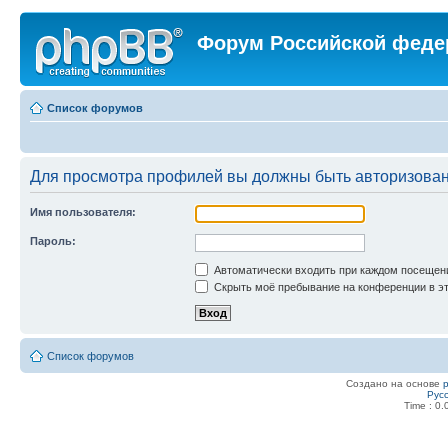
Форум Российской феде
Список форумов
Для просмотра профилей вы должны быть авторизова
Имя пользователя:
Пароль:
Автоматически входить при каждом посещен
Скрыть моё пребывание на конференции в эт
Список форумов
Создано на основе
Рус
Time : 0.