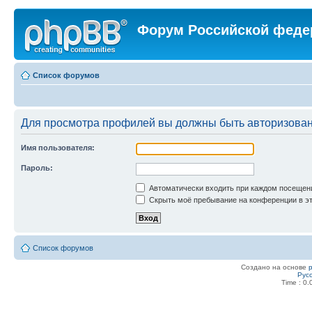
Форум Российской феде
Список форумов
Для просмотра профилей вы должны быть авторизова
Имя пользователя:
Пароль:
Автоматически входить при каждом посещен
Скрыть моё пребывание на конференции в эт
Список форумов
Создано на основе
Рус
Time : 0.