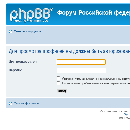
Форум Российской феде
Список форумов
Для просмотра профилей вы должны быть авторизова
Имя пользователя:
Пароль:
Автоматически входить при каждом посещен
Скрыть моё пребывание на конференции в эт
Список форумов
Создано на основе
Рус
Time : 0.