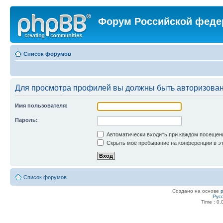
Форум Российской феде
Список форумов
Для просмотра профилей вы должны быть авторизова
Имя пользователя:
Пароль:
Автоматически входить при каждом посещен
Скрыть моё пребывание на конференции в эт
Список форумов
Создано на основе
Рус
Time : 0.