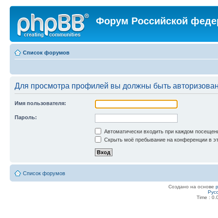
Форум Российской феде
Список форумов
Для просмотра профилей вы должны быть авторизова
Имя пользователя:
Пароль:
Автоматически входить при каждом посещен
Скрыть моё пребывание на конференции в эт
Список форумов
Создано на основе
Рус
Time : 0.