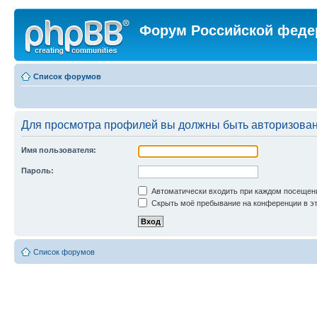
Форум Российской феде
Список форумов
Для просмотра профилей вы должны быть авторизова
Имя пользователя:
Пароль:
Автоматически входить при каждом посещен
Скрыть моё пребывание на конференции в эт
Список форумов