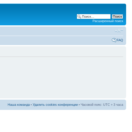
Расширенный поиск
FAQ
Наша команда
•
Удалить cookies конференции
• Часовой пояс: UTC + 3 часа