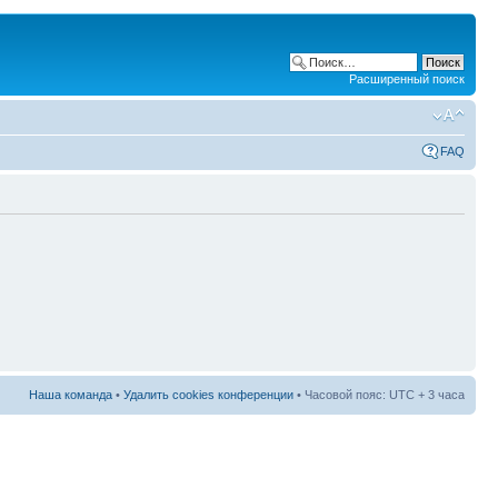
Расширенный поиск
FAQ
Наша команда
•
Удалить cookies конференции
• Часовой пояс: UTC + 3 часа