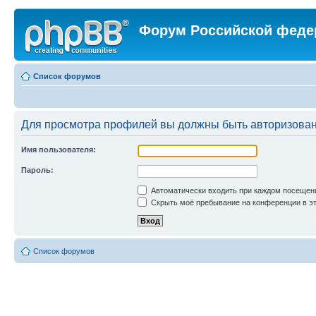
Форум Российской феде
Список форумов
Для просмотра профилей вы должны быть авторизова
Имя пользователя:
Пароль:
Автоматически входить при каждом посещен
Скрыть моё пребывание на конференции в эт
Список форумов