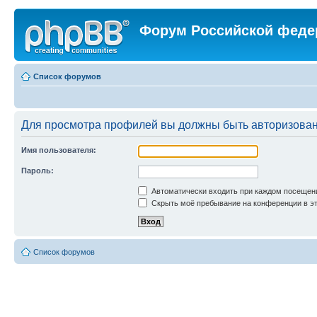
Форум Российской феде
Список форумов
Для просмотра профилей вы должны быть авторизова
Имя пользователя:
Пароль:
Автоматически входить при каждом посещен
Скрыть моё пребывание на конференции в эт
Список форумов