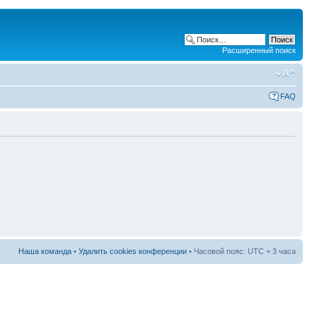
Расширенный поиск
FAQ
Наша команда
•
Удалить cookies конференции
• Часовой пояс: UTC + 3 часа