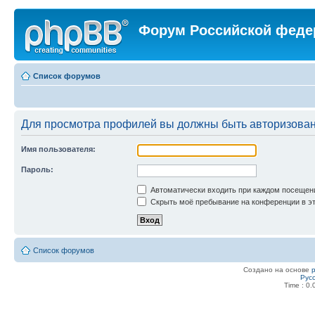
Форум Российской феде
Список форумов
Для просмотра профилей вы должны быть авторизова
Имя пользователя:
Пароль:
Автоматически входить при каждом посещен
Скрыть моё пребывание на конференции в эт
Список форумов
Создано на основе
Рус
Time : 0.