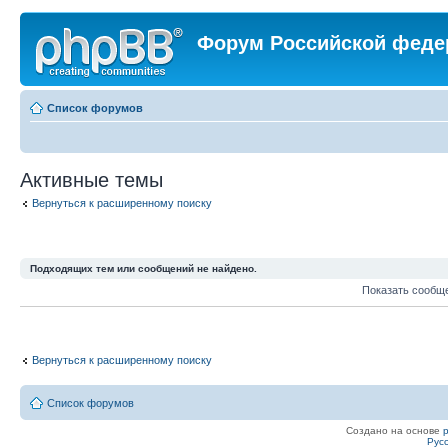
Форум Российской феде
Список форумов
Активные темы
Вернуться к расширенному поиску
Подходящих тем или сообщений не найдено.
Показать сообщ
Вернуться к расширенному поиску
Список форумов
Создано на основе
Рус