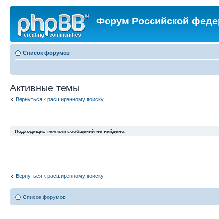
Форум Российской феде
Список форумов
Активные темы
Вернуться к расширенному поиску
Подходящих тем или сообщений не найдено.
Вернуться к расширенному поиску
Список форумов