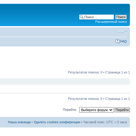
Расширенный поиск
FAQ
Результатов поиска: 0 • Страница
1
из
1
Результатов поиска: 0 • Страница
1
из
1
Перейти:
Наша команда
•
Удалить cookies конференции
• Часовой пояс: UTC + 3 часа