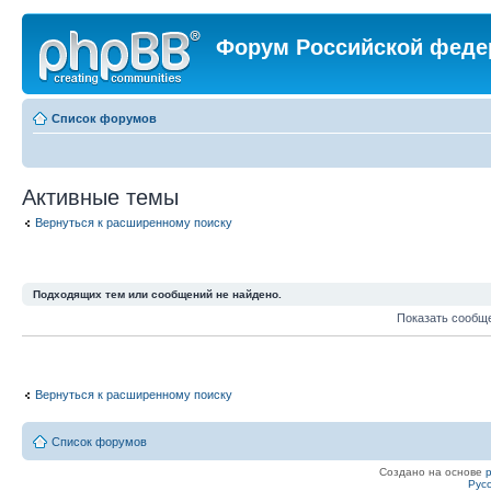
Форум Российской феде
Список форумов
Активные темы
Вернуться к расширенному поиску
Подходящих тем или сообщений не найдено.
Показать сообщ
Вернуться к расширенному поиску
Список форумов
Создано на основе
Рус