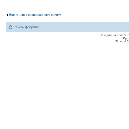
Вернуться к расширенному поиску
Список форумов
Создано на основе
Рус
Time : 0.0