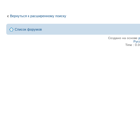
Вернуться к расширенному поиску
Список форумов
Создано на основе
Рус
Time : 0.0