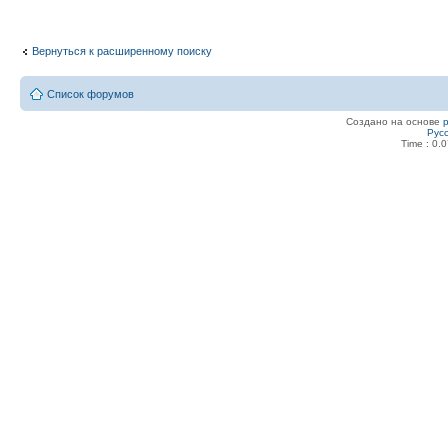
Вернуться к расширенному поиску
Список форумов
Создано на основе
Рус
Time : 0.0