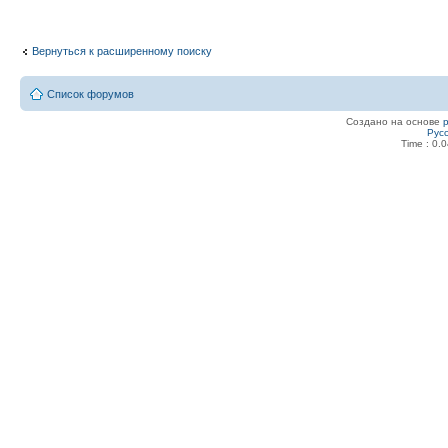
Вернуться к расширенному поиску
Список форумов
Создано на основе
Рус
Time : 0.0