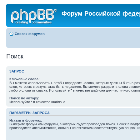
Форум Российской феде
Список форумов
Поиск
ЗАПРОС
Ключевые слова:
Вы можете использовать
+
, чтобы определить слова, которые должны быть в рез
слов, которых в результатах быть не должно. Вы можете разделить слова симв
любого слова из списка. Используйте
*
в качестве шаблона для частичного совп
Поиск по автору:
Используйте * в качестве шаблона.
ПАРАМЕТРЫ ЗАПРОСА
Искать в форумах:
Выберите форум или форумы, в которых будет произведён поиск. Поиск в подф
производится автоматически, если вы не отключили соответствующую опцию ни