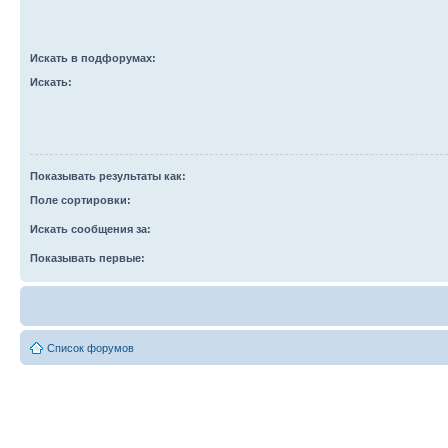
Искать в подфорумах:
Искать:
Показывать результаты как:
Поле сортировки:
Искать сообщения за:
Показывать первые:
Список форумов