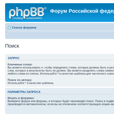
Форум Российской феде
Список форумов
Поиск
ЗАПРОС
Ключевые слова:
Вы можете использовать
+
, чтобы определить слова, которые должны быть в рез
слов, которых в результатах быть не должно. Вы можете разделить слова симв
любого слова из списка. Используйте
*
в качестве шаблона для частичного совп
Поиск по автору:
Используйте * в качестве шаблона.
ПАРАМЕТРЫ ЗАПРОСА
Искать в форумах:
Выберите форум или форумы, в которых будет произведён поиск. Поиск в подф
производится автоматически, если вы не отключили соответствующую опцию ни