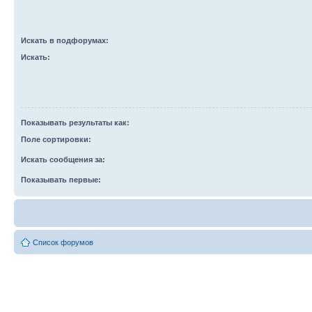
Искать в подфорумах:
Искать:
Показывать результаты как:
Поле сортировки:
Искать сообщения за:
Показывать первые:
Список форумов