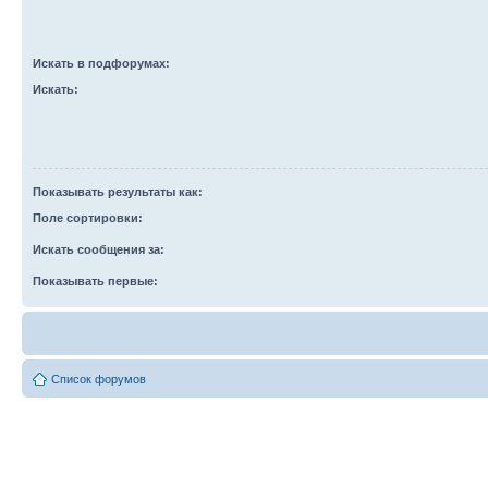
Искать в подфорумах:
Искать:
Показывать результаты как:
Поле сортировки:
Искать сообщения за:
Показывать первые:
Список форумов