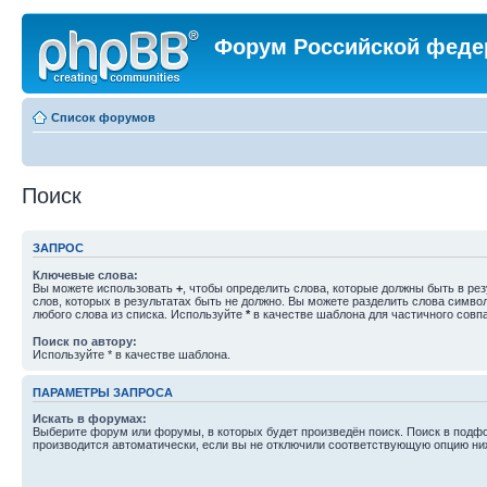
Форум Российской феде
Список форумов
Поиск
ЗАПРОС
Ключевые слова:
Вы можете использовать
+
, чтобы определить слова, которые должны быть в рез
слов, которых в результатах быть не должно. Вы можете разделить слова симв
любого слова из списка. Используйте
*
в качестве шаблона для частичного совп
Поиск по автору:
Используйте * в качестве шаблона.
ПАРАМЕТРЫ ЗАПРОСА
Искать в форумах:
Выберите форум или форумы, в которых будет произведён поиск. Поиск в подф
производится автоматически, если вы не отключили соответствующую опцию ни