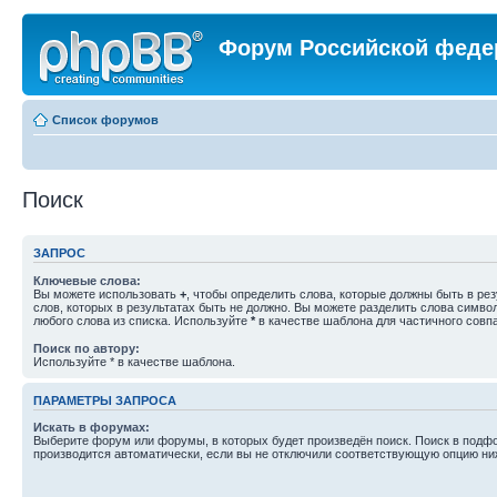
Форум Российской феде
Список форумов
Поиск
ЗАПРОС
Ключевые слова:
Вы можете использовать
+
, чтобы определить слова, которые должны быть в рез
слов, которых в результатах быть не должно. Вы можете разделить слова симв
любого слова из списка. Используйте
*
в качестве шаблона для частичного совп
Поиск по автору:
Используйте * в качестве шаблона.
ПАРАМЕТРЫ ЗАПРОСА
Искать в форумах:
Выберите форум или форумы, в которых будет произведён поиск. Поиск в подф
производится автоматически, если вы не отключили соответствующую опцию ни