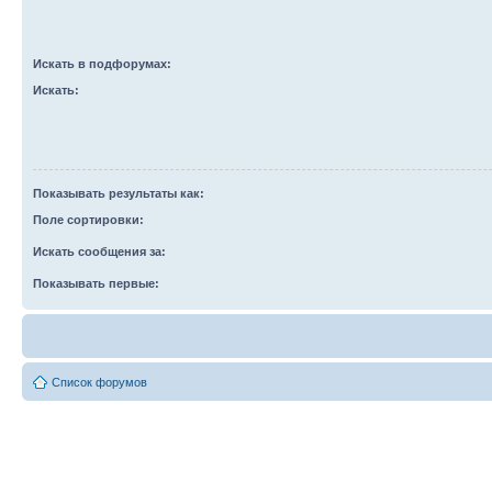
Искать в подфорумах:
Искать:
Показывать результаты как:
Поле сортировки:
Искать сообщения за:
Показывать первые:
Список форумов