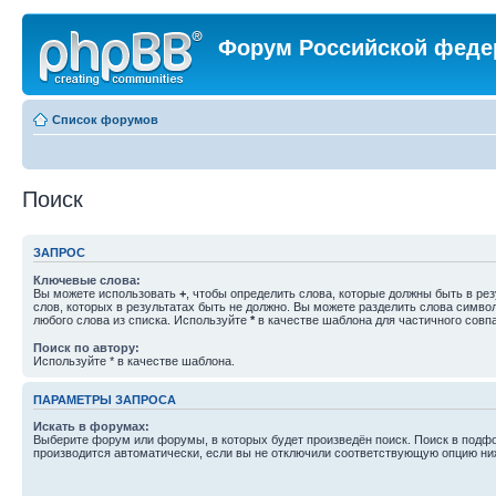
Форум Российской феде
Список форумов
Поиск
ЗАПРОС
Ключевые слова:
Вы можете использовать
+
, чтобы определить слова, которые должны быть в рез
слов, которых в результатах быть не должно. Вы можете разделить слова симв
любого слова из списка. Используйте
*
в качестве шаблона для частичного совп
Поиск по автору:
Используйте * в качестве шаблона.
ПАРАМЕТРЫ ЗАПРОСА
Искать в форумах:
Выберите форум или форумы, в которых будет произведён поиск. Поиск в подф
производится автоматически, если вы не отключили соответствующую опцию ни