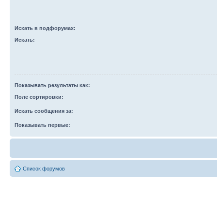
Искать в подфорумах:
Искать:
Показывать результаты как:
Поле сортировки:
Искать сообщения за:
Показывать первые:
Список форумов