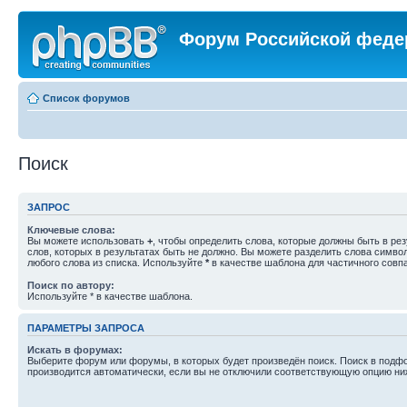
Форум Российской феде
Список форумов
Поиск
ЗАПРОС
Ключевые слова:
Вы можете использовать
+
, чтобы определить слова, которые должны быть в рез
слов, которых в результатах быть не должно. Вы можете разделить слова симв
любого слова из списка. Используйте
*
в качестве шаблона для частичного совп
Поиск по автору:
Используйте * в качестве шаблона.
ПАРАМЕТРЫ ЗАПРОСА
Искать в форумах:
Выберите форум или форумы, в которых будет произведён поиск. Поиск в подф
производится автоматически, если вы не отключили соответствующую опцию ни