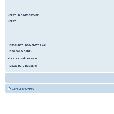
Искать в подфорумах:
Искать:
Показывать результаты как:
Поле сортировки:
Искать сообщения за:
Показывать первые:
Список форумов