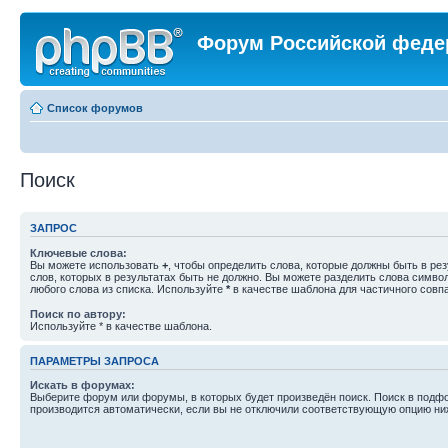
Форум Российской феде
Список форумов
Поиск
ЗАПРОС
Ключевые слова:
Вы можете использовать
+
, чтобы определить слова, которые должны быть в рез
слов, которых в результатах быть не должно. Вы можете разделить слова симв
любого слова из списка. Используйте
*
в качестве шаблона для частичного совп
Поиск по автору:
Используйте * в качестве шаблона.
ПАРАМЕТРЫ ЗАПРОСА
Искать в форумах:
Выберите форум или форумы, в которых будет произведён поиск. Поиск в подф
производится автоматически, если вы не отключили соответствующую опцию ни