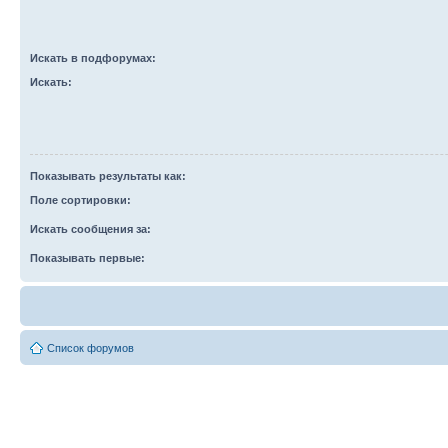
Искать в подфорумах:
Искать:
Показывать результаты как:
Поле сортировки:
Искать сообщения за:
Показывать первые:
Список форумов