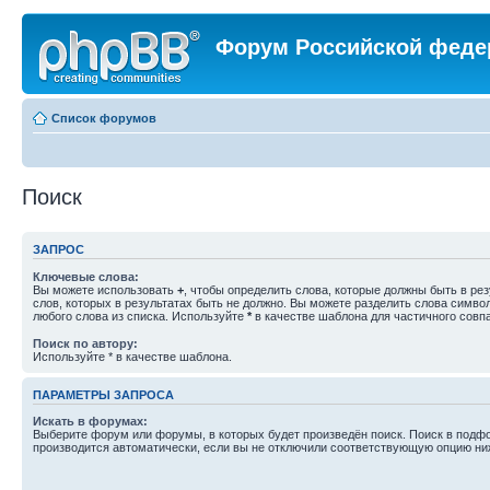
Форум Российской феде
Список форумов
Поиск
ЗАПРОС
Ключевые слова:
Вы можете использовать
+
, чтобы определить слова, которые должны быть в рез
слов, которых в результатах быть не должно. Вы можете разделить слова симв
любого слова из списка. Используйте
*
в качестве шаблона для частичного совп
Поиск по автору:
Используйте * в качестве шаблона.
ПАРАМЕТРЫ ЗАПРОСА
Искать в форумах:
Выберите форум или форумы, в которых будет произведён поиск. Поиск в подф
производится автоматически, если вы не отключили соответствующую опцию ни