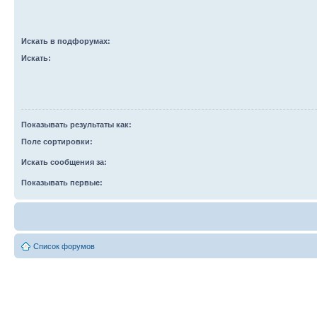
Искать в подфорумах:
Искать:
Показывать результаты как:
Поле сортировки:
Искать сообщения за:
Показывать первые:
Список форумов