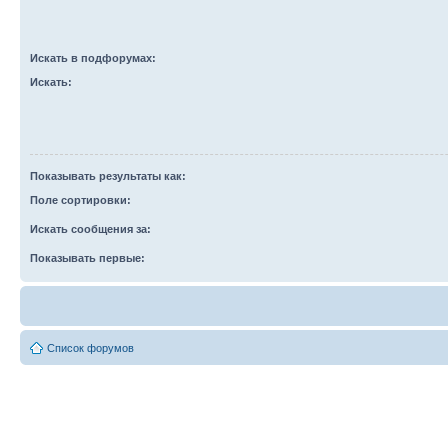
Искать в подфорумах:
Искать:
Показывать результаты как:
Поле сортировки:
Искать сообщения за:
Показывать первые:
Список форумов