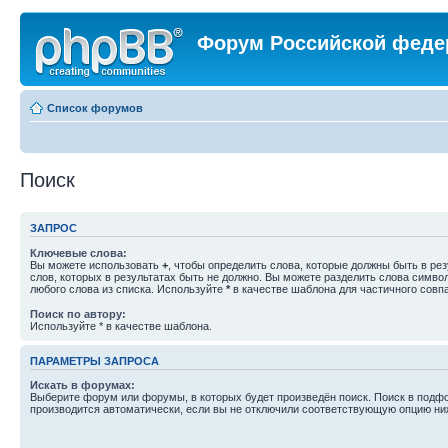
Форум Российской феде
Список форумов
Поиск
ЗАПРОС
Ключевые слова:
Вы можете использовать
+
, чтобы определить слова, которые должны быть в рез
слов, которых в результатах быть не должно. Вы можете разделить слова симв
любого слова из списка. Используйте
*
в качестве шаблона для частичного совп
Поиск по автору:
Используйте * в качестве шаблона.
ПАРАМЕТРЫ ЗАПРОСА
Искать в форумах:
Выберите форум или форумы, в которых будет произведён поиск. Поиск в подф
производится автоматически, если вы не отключили соответствующую опцию ни