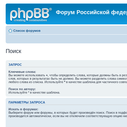
Форум Российской феде
Список форумов
Поиск
ЗАПРОС
Ключевые слова:
Вы можете использовать
+
, чтобы определить слова, которые должны быть в рез
слов, которых в результатах быть не должно. Вы можете разделить слова симв
любого слова из списка. Используйте
*
в качестве шаблона для частичного совп
Поиск по автору:
Используйте * в качестве шаблона.
ПАРАМЕТРЫ ЗАПРОСА
Искать в форумах:
Выберите форум или форумы, в которых будет произведён поиск. Поиск в подф
производится автоматически, если вы не отключили соответствующую опцию ни