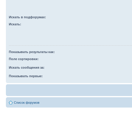
Искать в подфорумах:
Искать:
Показывать результаты как:
Поле сортировки:
Искать сообщения за:
Показывать первые:
Список форумов