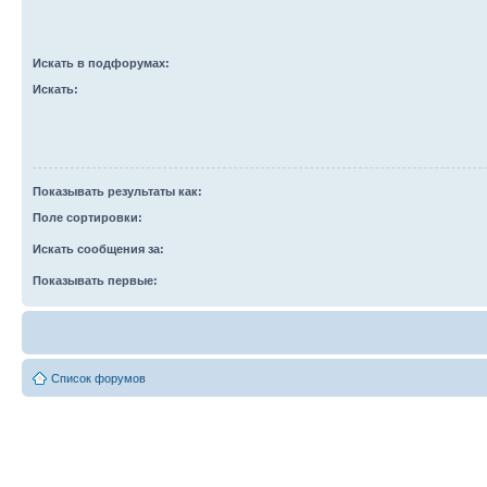
Искать в подфорумах:
Искать:
Показывать результаты как:
Поле сортировки:
Искать сообщения за:
Показывать первые:
Список форумов