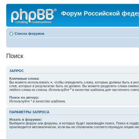
Форум Российской феде
Список форумов
Поиск
ЗАПРОС
Ключевые слова:
Вы можете использовать
+
, чтобы определить слова, которые должны быть в рез
слов, которых в результатах быть не должно. Вы можете разделить слова симв
любого слова из списка. Используйте
*
в качестве шаблона для частичного совп
Поиск по автору:
Используйте * в качестве шаблона.
ПАРАМЕТРЫ ЗАПРОСА
Искать в форумах:
Выберите форум или форумы, в которых будет произведён поиск. Поиск в подф
производится автоматически, если вы не отключили соответствующую опцию ни