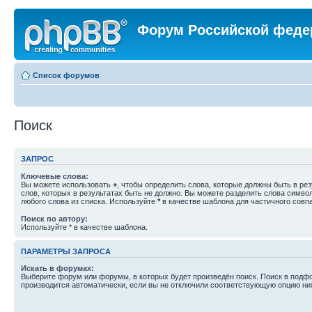
Форум Российской феде
Список форумов
Поиск
ЗАПРОС
Ключевые слова:
Вы можете использовать
+
, чтобы определить слова, которые должны быть в рез
слов, которых в результатах быть не должно. Вы можете разделить слова симв
любого слова из списка. Используйте
*
в качестве шаблона для частичного совп
Поиск по автору:
Используйте * в качестве шаблона.
ПАРАМЕТРЫ ЗАПРОСА
Искать в форумах:
Выберите форум или форумы, в которых будет произведён поиск. Поиск в подф
производится автоматически, если вы не отключили соответствующую опцию ни