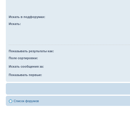
Искать в подфорумах:
Искать:
Показывать результаты как:
Поле сортировки:
Искать сообщения за:
Показывать первые:
Список форумов