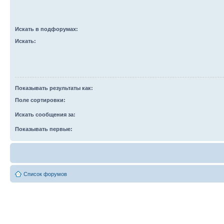
Искать в подфорумах:
Искать:
Показывать результаты как:
Поле сортировки:
Искать сообщения за:
Показывать первые:
Список форумов