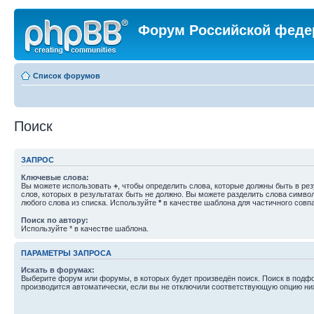
Форум Российской феде
Список форумов
Поиск
ЗАПРОС
Ключевые слова:
Вы можете использовать
+
, чтобы определить слова, которые должны быть в рез
слов, которых в результатах быть не должно. Вы можете разделить слова симв
любого слова из списка. Используйте
*
в качестве шаблона для частичного совп
Поиск по автору:
Используйте * в качестве шаблона.
ПАРАМЕТРЫ ЗАПРОСА
Искать в форумах:
Выберите форум или форумы, в которых будет произведён поиск. Поиск в подф
производится автоматически, если вы не отключили соответствующую опцию ни