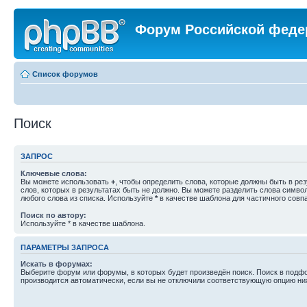
Форум Российской феде
Список форумов
Поиск
ЗАПРОС
Ключевые слова:
Вы можете использовать
+
, чтобы определить слова, которые должны быть в рез
слов, которых в результатах быть не должно. Вы можете разделить слова симв
любого слова из списка. Используйте
*
в качестве шаблона для частичного совп
Поиск по автору:
Используйте * в качестве шаблона.
ПАРАМЕТРЫ ЗАПРОСА
Искать в форумах:
Выберите форум или форумы, в которых будет произведён поиск. Поиск в подф
производится автоматически, если вы не отключили соответствующую опцию ни