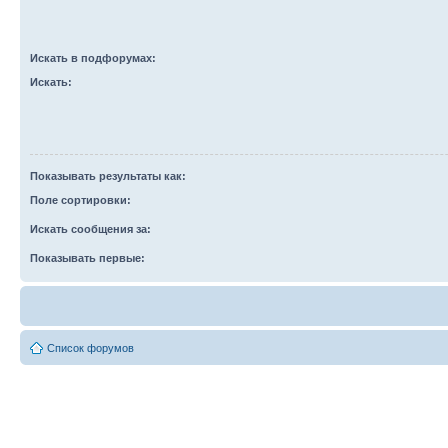
Искать в подфорумах:
Искать:
Показывать результаты как:
Поле сортировки:
Искать сообщения за:
Показывать первые:
Список форумов