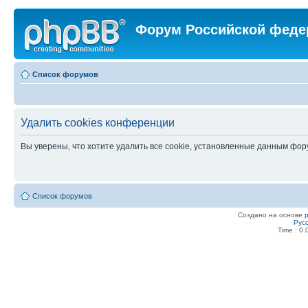
Форум Российской феде
Список форумов
Удалить cookies конференции
Вы уверены, что хотите удалить все cookie, установленные данным фо
Список форумов
Создано на основе
Рус
Time : 0.