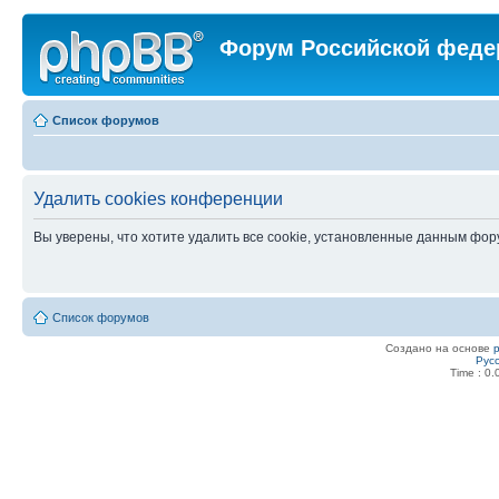
Форум Российской феде
Список форумов
Удалить cookies конференции
Вы уверены, что хотите удалить все cookie, установленные данным фо
Список форумов
Создано на основе
Рус
Time : 0.