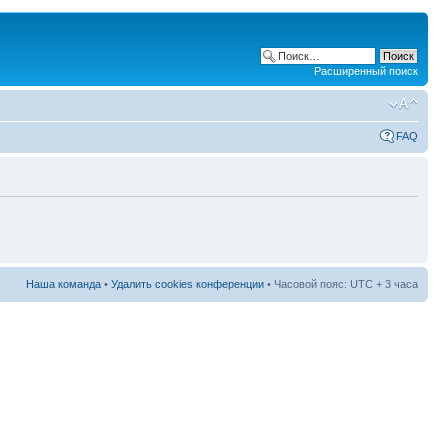
Расширенный поиск
FAQ
Наша команда
•
Удалить cookies конференции
• Часовой пояс: UTC + 3 часа