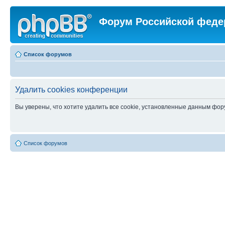
Форум Российской феде
Список форумов
Удалить cookies конференции
Вы уверены, что хотите удалить все cookie, установленные данным фо
Список форумов