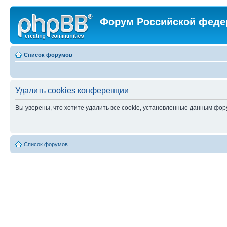
Форум Российской феде
Список форумов
Удалить cookies конференции
Вы уверены, что хотите удалить все cookie, установленные данным фо
Список форумов