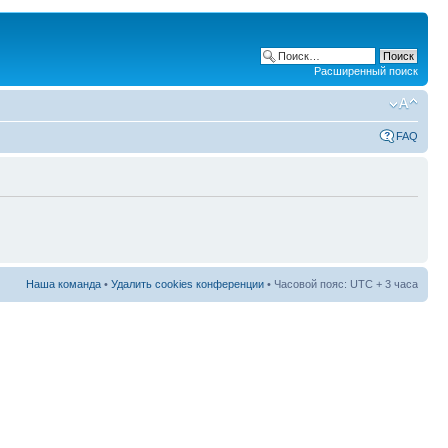
Расширенный поиск
FAQ
Наша команда
•
Удалить cookies конференции
• Часовой пояс: UTC + 3 часа