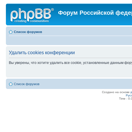
Форум Российской феде
Список форумов
Удалить cookies конференции
Вы уверены, что хотите удалить все cookie, установленные данным фо
Список форумов
Создано на основе
Рус
Time : 0.