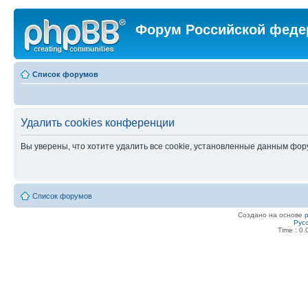
Форум Российской феде
Список форумов
Удалить cookies конференции
Вы уверены, что хотите удалить все cookie, установленные данным фо
Список форумов
Создано на основе
Рус
Time : 0.