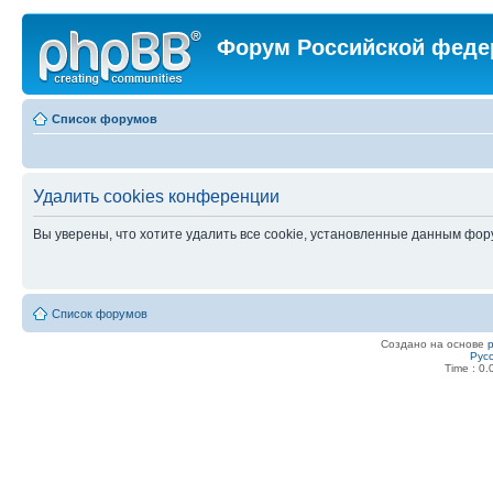
Форум Российской феде
Список форумов
Удалить cookies конференции
Вы уверены, что хотите удалить все cookie, установленные данным фо
Список форумов
Создано на основе
Рус
Time : 0.