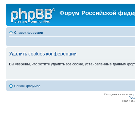
Форум Российской феде
Список форумов
Удалить cookies конференции
Вы уверены, что хотите удалить все cookie, установленные данным фо
Список форумов
Создано на основе
Рус
Time : 0.