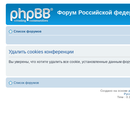
Форум Российской феде
Список форумов
Удалить cookies конференции
Вы уверены, что хотите удалить все cookie, установленные данным фо
Список форумов
Создано на основе
Рус
Time : 0.