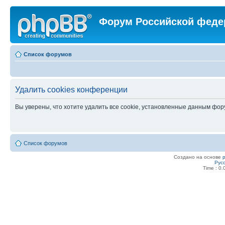
Форум Российской феде
Список форумов
Удалить cookies конференции
Вы уверены, что хотите удалить все cookie, установленные данным фо
Список форумов
Создано на основе
Рус
Time : 0.