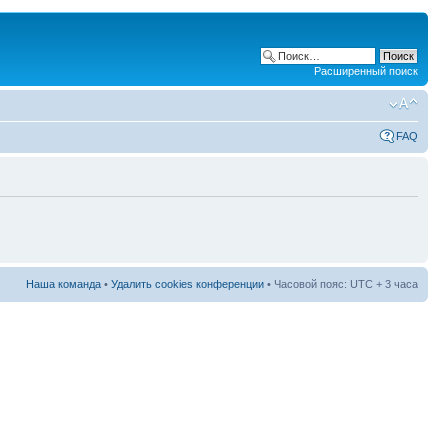
Расширенный поиск
FAQ
Наша команда
•
Удалить cookies конференции
• Часовой пояс: UTC + 3 часа