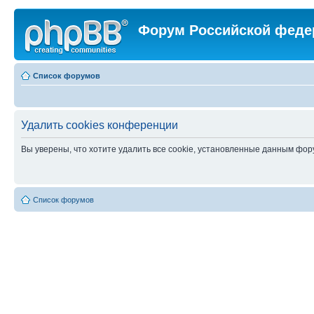
Форум Российской феде
Список форумов
Удалить cookies конференции
Вы уверены, что хотите удалить все cookie, установленные данным фо
Список форумов