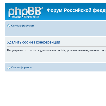
Форум Российской феде
Список форумов
Удалить cookies конференции
Вы уверены, что хотите удалить все cookie, установленные данным фо
Список форумов