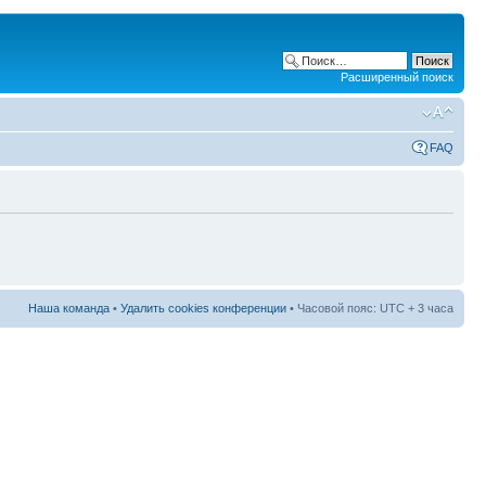
Расширенный поиск
FAQ
Наша команда
•
Удалить cookies конференции
• Часовой пояс: UTC + 3 часа