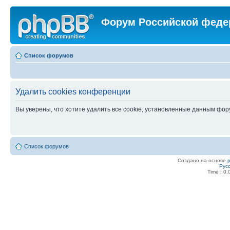
Форум Российской феде
Список форумов
Удалить cookies конференции
Вы уверены, что хотите удалить все cookie, установленные данным фо
Список форумов
Создано на основе
Рус
Time : 0.