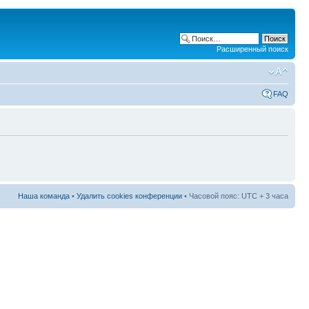
Расширенный поиск
FAQ
Наша команда
•
Удалить cookies конференции
• Часовой пояс: UTC + 3 часа