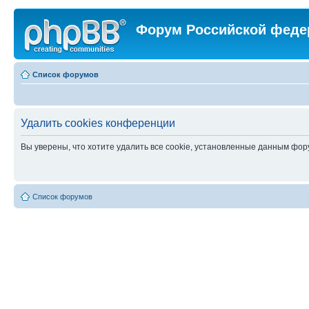
Форум Российской феде
Список форумов
Удалить cookies конференции
Вы уверены, что хотите удалить все cookie, установленные данным фо
Список форумов