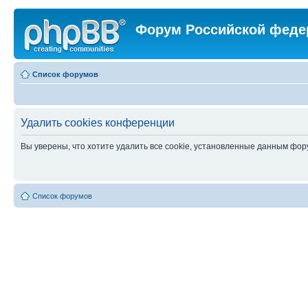
Форум Российской феде
Список форумов
Удалить cookies конференции
Вы уверены, что хотите удалить все cookie, установленные данным фо
Список форумов