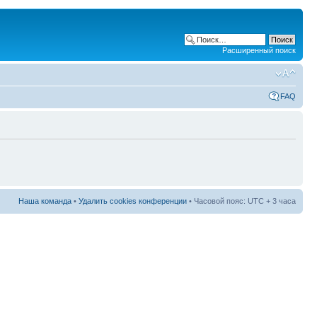
Расширенный поиск
FAQ
Наша команда
•
Удалить cookies конференции
• Часовой пояс: UTC + 3 часа