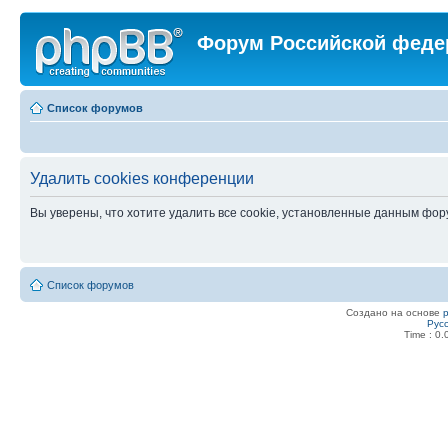
Форум Российской феде
Список форумов
Удалить cookies конференции
Вы уверены, что хотите удалить все cookie, установленные данным фо
Список форумов
Создано на основе
Рус
Time : 0.