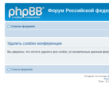
Форум Российской феде
Список форумов
Удалить cookies конференции
Вы уверены, что хотите удалить все cookie, установленные данным фо
Список форумов
Создано на основе
Рус
Time : 0.