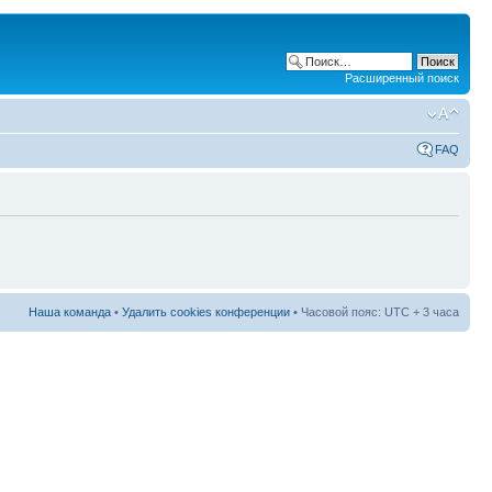
Расширенный поиск
FAQ
Наша команда
•
Удалить cookies конференции
• Часовой пояс: UTC + 3 часа