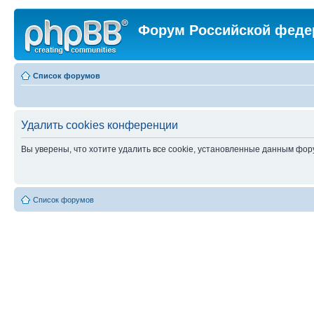
Форум Российской феде
Список форумов
Удалить cookies конференции
Вы уверены, что хотите удалить все cookie, установленные данным фо
Список форумов